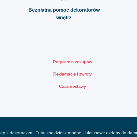
Bezpłatna pomoc dekoratorów
wnętrz
Regulamin zakupów
Reklamacje i zwroty
Czas dostawy
lep z dekoracjami. Tutaj znajdziesz modne i luksusowe ozdoby do domu