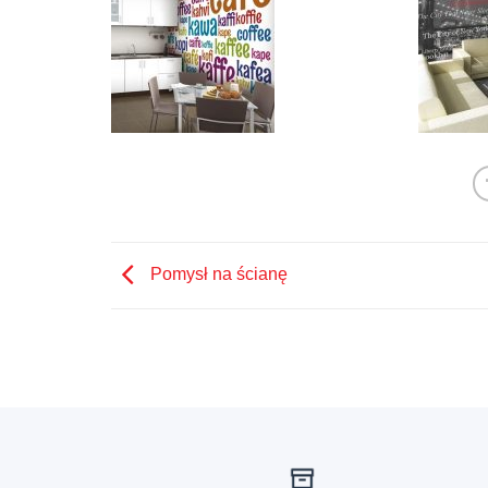
Pomysł na ścianę