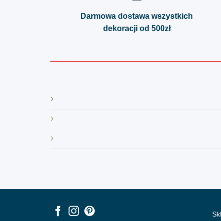
Darmowa dostawa wszystkich
dekoracji od 500zł
Sk