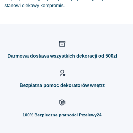
stanowi ciekawy kompromis.
Darmowa dostawa wszystkich dekoracji od 500zł
Bezpłatna pomoc dekoratorów wnętrz
100%
Bezpieczne płatności Przelewy24