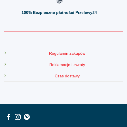
100%
Bezpieczne płatności Przelewy24
Regulamin zakupów
Reklamacje i zwroty
Czas dostawy