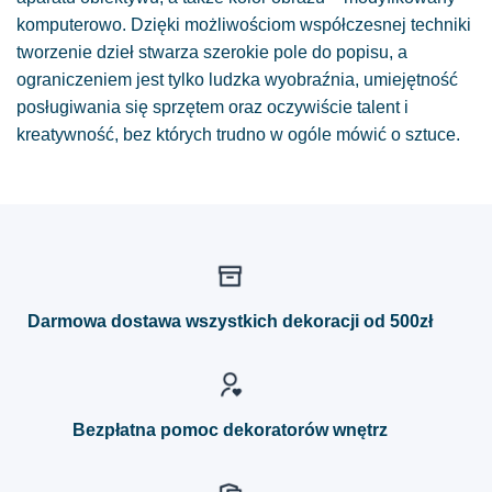
komputerowo. Dzięki możliwościom współczesnej techniki
tworzenie dzieł stwarza szerokie pole do popisu, a
ograniczeniem jest tylko ludzka wyobraźnia, umiejętność
posługiwania się sprzętem oraz oczywiście talent i
kreatywność, bez których trudno w ogóle mówić o sztuce.
Darmowa dostawa wszystkich dekoracji od 500zł
Bezpłatna pomoc dekoratorów wnętrz