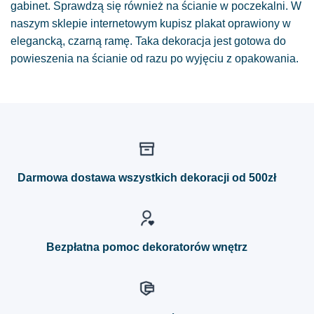
gabinet. Sprawdzą się również na ścianie w poczekalni. W
naszym sklepie internetowym kupisz plakat oprawiony w
elegancką, czarną ramę. Taka dekoracja jest gotowa do
powieszenia na ścianie od razu po wyjęciu z opakowania.
Darmowa dostawa wszystkich dekoracji od 500zł
Bezpłatna pomoc dekoratorów wnętrz