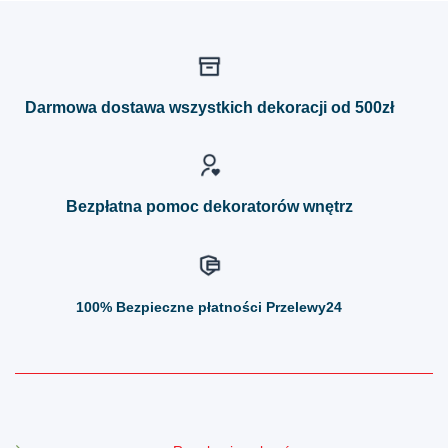
Darmowa dostawa wszystkich dekoracji od 500zł
Bezpłatna pomoc dekoratorów wnętrz
100%
Bezpieczne płatności Przelewy24