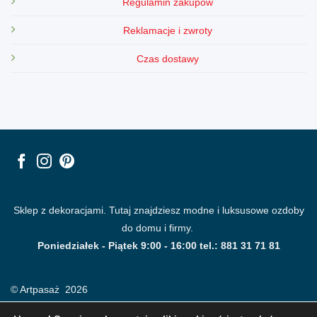
Regulamin zakupów
Reklamacje i zwroty
Czas dostawy
Sklep z dekoracjami. Tutaj znajdziesz modne i luksusowe ozdoby
do domu i firmy.
Poniedziałek - Piątek 9:00 - 16:00 tel.: 881 31 71 81
© Artpasaż 2026