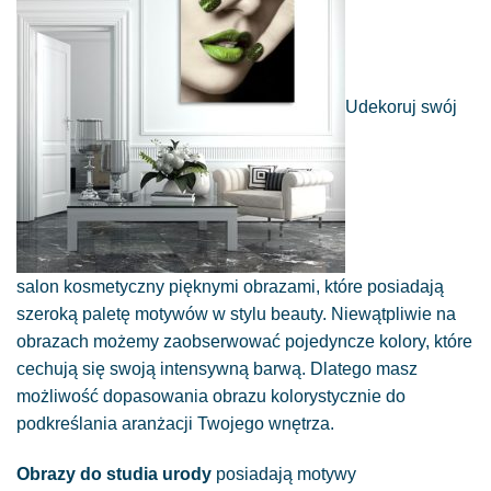
Udekoruj swój
salon kosmetyczny pięknymi obrazami, które posiadają
szeroką paletę motywów w stylu beauty. Niewątpliwie na
obrazach możemy zaobserwować pojedyncze kolory, które
cechują się swoją intensywną barwą. Dlatego masz
możliwość dopasowania obrazu kolorystycznie do
podkreślania aranżacji Twojego wnętrza.
Obrazy do studia urody
posiadają motywy