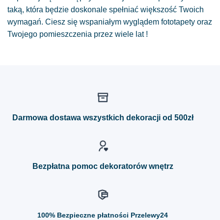
taką, która będzie doskonale spełniać większość Twoich
wymagań. Ciesz się wspaniałym wyglądem fototapety oraz
Twojego pomieszczenia przez wiele lat !
Darmowa dostawa wszystkich dekoracji od 500zł
Bezpłatna pomoc dekoratorów wnętrz
100%
Bezpieczne płatności Przelewy24