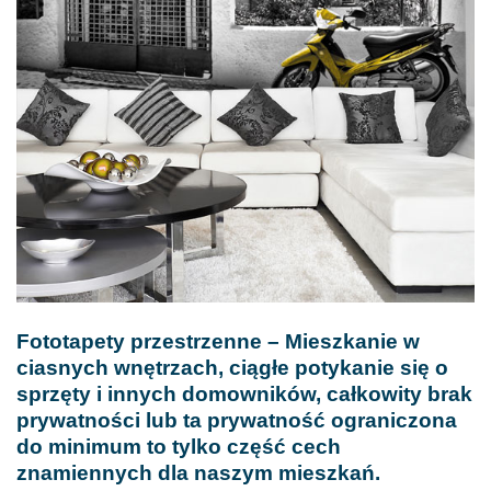
Fototapety przestrzenne – Mieszkanie w
ciasnych wnętrzach, ciągłe potykanie się o
sprzęty i innych domowników, całkowity brak
prywatności lub ta prywatność ograniczona
do minimum to tylko część cech
znamiennych dla naszym mieszkań.