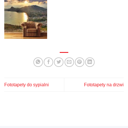
Fototapety do sypialni
Fototapety na drzwi