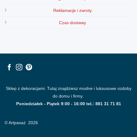
Reklamacje i zwroty
Czas dostawy
Sklep z dekoracjami. Tutaj znajdziesz modne i luksusowe ozdoby
do domu i firmy.
Poniedziałek - Piątek 9:00 - 16:00 tel.: 881 31 71 81
© Artpasaż 2026