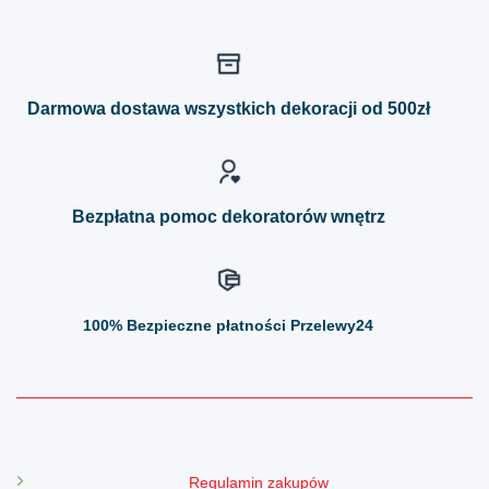
Darmowa dostawa wszystkich dekoracji od 500zł
Bezpłatna pomoc dekoratorów wnętrz
100%
Bezpieczne płatności Przelewy24
Regulamin zakupów