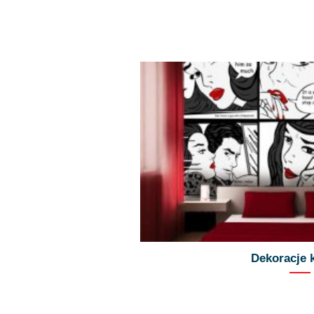
Dekoracje 