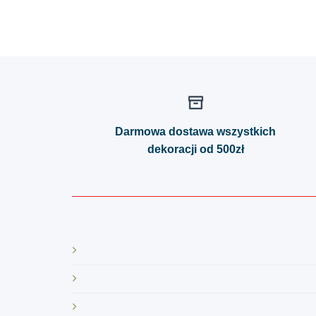
Darmowa dostawa wszystkich
dekoracji od 500zł