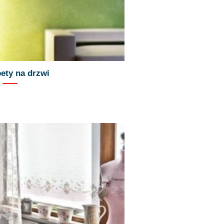
ety na drzwi