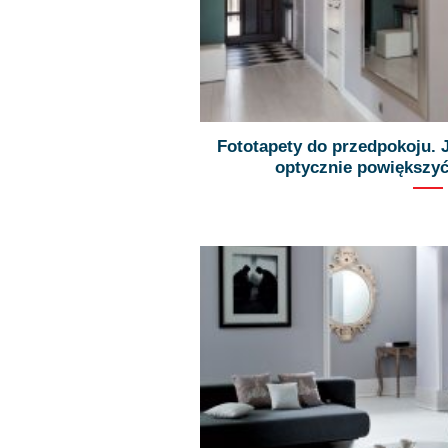
Fototapety do przedpokoju. 
optycznie powiększy