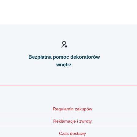
Bezpłatna pomoc dekoratorów
wnętrz
Regulamin zakupów
Reklamacje i zwroty
Czas dostawy