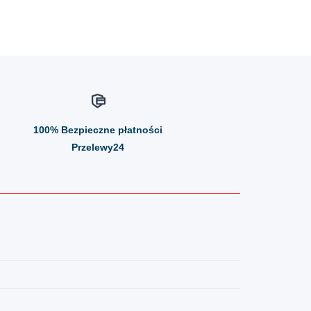
100%
Bezpieczne płatności
Przelewy24