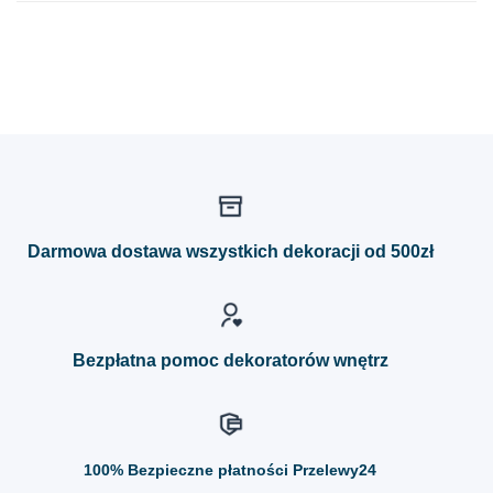
Darmowa dostawa wszystkich dekoracji od 500zł
Bezpłatna pomoc dekoratorów wnętrz
100%
Bezpieczne płatności Przelewy24