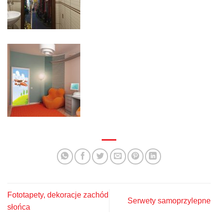
Fototapety, dekoracje zachód
Serwety samoprzylepne
słońca