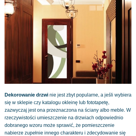
Dekorowanie drzwi
nie jest zbyt popularne, a jeśli wybiera
się w sklepie czy katalogu okleinę lub fototapetę,
zazwyczaj jest ona przeznaczona na ściany albo meble. W
rzeczywistości umieszczenie na drzwiach odpowiednio
dobranego wzoru może sprawić, że pomieszczenie
nabierze zupełnie innego charakteru i zdecydowanie się