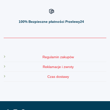
100%
Bezpieczne płatności Przelewy24
Regulamin zakupów
Reklamacje i zwroty
Czas dostawy