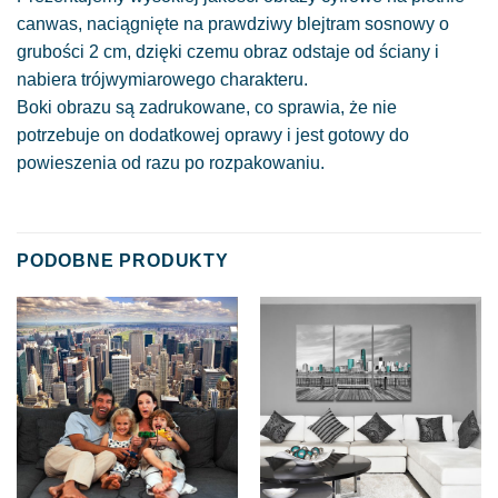
canwas, naciągnięte na prawdziwy blejtram sosnowy o
grubości 2 cm, dzięki czemu obraz odstaje od ściany i
nabiera trójwymiarowego charakteru.
Boki obrazu są zadrukowane, co sprawia, że nie
potrzebuje on dodatkowej oprawy i jest gotowy do
powieszenia od razu po rozpakowaniu.
PODOBNE PRODUKTY