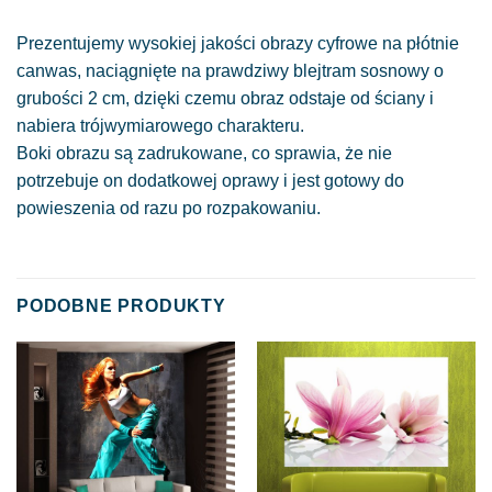
Prezentujemy wysokiej jakości obrazy cyfrowe na płótnie
canwas, naciągnięte na prawdziwy blejtram sosnowy o
grubości 2 cm, dzięki czemu obraz odstaje od ściany i
nabiera trójwymiarowego charakteru.
Boki obrazu są zadrukowane, co sprawia, że nie
potrzebuje on dodatkowej oprawy i jest gotowy do
powieszenia od razu po rozpakowaniu.
PODOBNE PRODUKTY