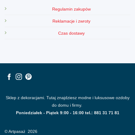
Regulamin zakupów
Reklamacje i zwroty
Czas dostawy
Sklep z dekoracjami. Tutaj znajdziesz modne i luksusowe ozdoby
do domu i firmy.
Poniedziałek - Piątek 9:00 - 16:00 tel.: 881 31 71 81
© Artpasaż 2026