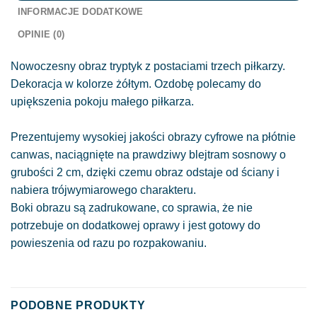
INFORMACJE DODATKOWE
OPINIE (0)
Nowoczesny obraz tryptyk z postaciami trzech piłkarzy.
Dekoracja w kolorze żółtym. Ozdobę polecamy do
upiększenia pokoju małego piłkarza.
Prezentujemy wysokiej jakości obrazy cyfrowe na płótnie
canwas, naciągnięte na prawdziwy blejtram sosnowy o
grubości 2 cm, dzięki czemu obraz odstaje od ściany i
nabiera trójwymiarowego charakteru.
Boki obrazu są zadrukowane, co sprawia, że nie
potrzebuje on dodatkowej oprawy i jest gotowy do
powieszenia od razu po rozpakowaniu.
PODOBNE PRODUKTY