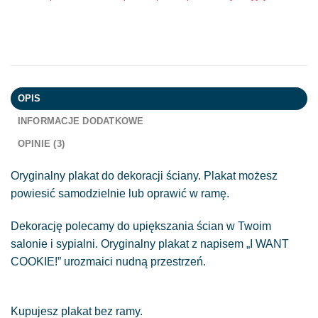
OPIS
INFORMACJE DODATKOWE
OPINIE (3)
Oryginalny plakat do dekoracji ściany. Plakat możesz
powiesić samodzielnie lub oprawić w ramę.
Dekorację polecamy do upiększania ścian w Twoim
salonie i sypialni. Oryginalny plakat z napisem „I WANT
COOKIE!” urozmaici nudną przestrzeń.
Kupujesz plakat bez ramy.