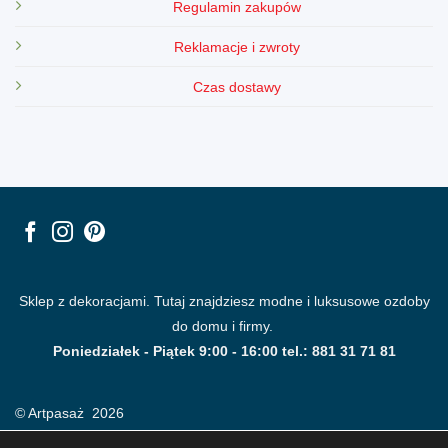
Regulamin zakupów
Reklamacje i zwroty
Czas dostawy
Sklep z dekoracjami. Tutaj znajdziesz modne i luksusowe ozdoby
do domu i firmy.
Poniedziałek - Piątek 9:00 - 16:00 tel.: 881 31 71 81
© Artpasaż 2026