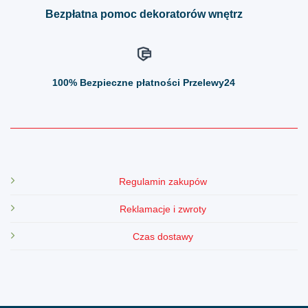
Bezpłatna pomoc dekoratorów wnętrz
100%
Bezpieczne płatności Przelewy24
Regulamin zakupów
Reklamacje i zwroty
Czas dostawy