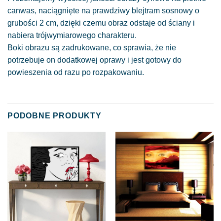
canwas, naciągnięte na prawdziwy blejtram sosnowy o
grubości 2 cm, dzięki czemu obraz odstaje od ściany i
nabiera trójwymiarowego charakteru.
Boki obrazu są zadrukowane, co sprawia, że nie
potrzebuje on dodatkowej oprawy i jest gotowy do
powieszenia od razu po rozpakowaniu.
PODOBNE PRODUKTY