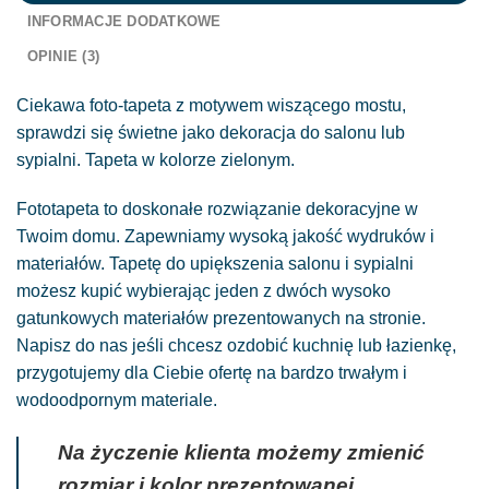
INFORMACJE DODATKOWE
OPINIE (3)
Ciekawa foto-tapeta z motywem wiszącego mostu,
sprawdzi się świetne jako dekoracja do salonu lub
sypialni. Tapeta w kolorze zielonym.
Fototapeta to doskonałe rozwiązanie dekoracyjne w
Twoim domu. Zapewniamy wysoką jakość wydruków i
materiałów. Tapetę do upiększenia salonu i sypialni
możesz kupić wybierając jeden z dwóch wysoko
gatunkowych materiałów prezentowanych na stronie.
Napisz do nas jeśli chcesz ozdobić kuchnię lub łazienkę,
przygotujemy dla Ciebie ofertę na bardzo trwałym i
wodoodpornym materiale.
Na życzenie klienta możemy zmienić
rozmiar i kolor prezentowanej