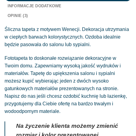
INFORMACJE DODATKOWE
OPINIE (3)
Śliczna tapeta z motywem Wenecji. Dekoracja utrzymania
w ciepłych barwach kolorystycznych. Ozdoba idealnie
będzie pasowała do salonu lub sypialni.
Fototapeta to doskonałe rozwiązanie dekoracyjne w
Twoim domu. Zapewniamy wysoką jakość wydruków i
materiałów. Tapetę do upiększenia salonu i sypialni
możesz kupić wybierając jeden z dwóch wysoko
gatunkowych materiałów prezentowanych na stronie.
Napisz do nas jeśli chcesz ozdobić kuchnię lub łazienkę,
przygotujemy dla Ciebie ofertę na bardzo trwałym i
wodoodpornym materiale.
Na życzenie klienta możemy zmienić
rozmiar i kolor prezentowanej