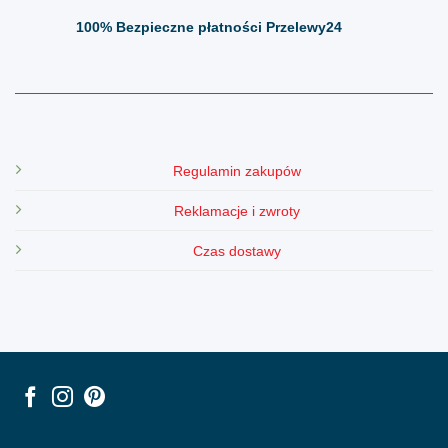
100%
Bezpieczne płatności Przelewy24
Regulamin zakupów
Reklamacje i zwroty
Czas dostawy