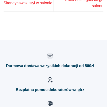
Skandynawski styl w salonie
salonu
Darmowa dostawa wszystkich dekoracji od 500zł
Bezpłatna pomoc dekoratorów wnętrz