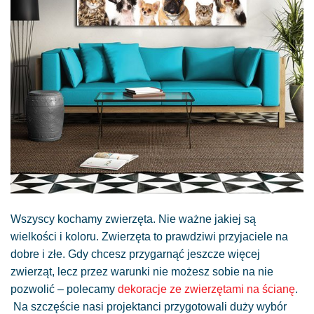
Wszyscy kochamy zwierzęta. Nie ważne jakiej są
wielkości i koloru. Zwierzęta to prawdziwi przyjaciele na
dobre i złe. Gdy chcesz przygarnąć jeszcze więcej
zwierząt, lecz przez warunki nie możesz sobie na nie
pozwolić – polecamy
dekoracje ze zwierzętami na ścianę
.
Na szczęście nasi projektanci przygotowali duży wybór