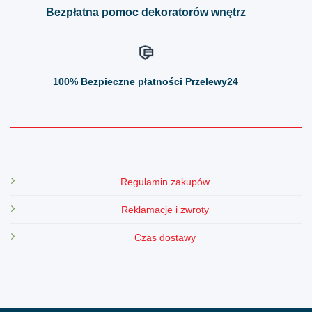
Bezpłatna pomoc dekoratorów wnętrz
100%
Bezpieczne płatności Przelewy24
Regulamin zakupów
Reklamacje i zwroty
Czas dostawy