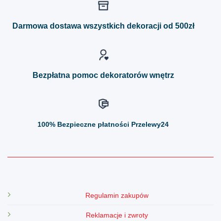
Darmowa dostawa wszystkich dekoracji od 500zł
Bezpłatna pomoc dekoratorów wnętrz
100%
Bezpieczne płatności Przelewy24
Regulamin zakupów
Reklamacje i zwroty