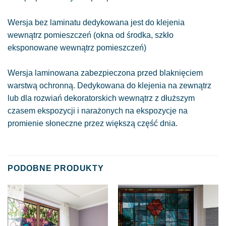
Wersja bez laminatu dedykowana jest do klejenia
wewnątrz pomieszczeń (okna od środka, szkło
eksponowane wewnątrz pomieszczeń)
Wersja laminowana zabezpieczona przed blaknięciem
warstwą ochronną. Dedykowana do klejenia na zewnątrz
lub dla rozwiań dekoratorskich wewnątrz z dłuższym
czasem ekspozycji i narażonych na ekspozycje na
promienie słoneczne przez większą część dnia.
PODOBNE PRODUKTY