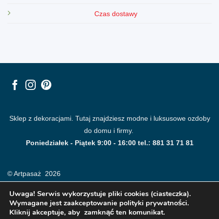
Czas dostawy
Sklep z dekoracjami. Tutaj znajdziesz modne i luksusowe ozdoby
do domu i firmy.
Poniedziałek - Piątek 9:00 - 16:00 tel.: 881 31 71 81
© Artpasaż 2026
Uwaga! Serwis wykorzystuje pliki cookies (ciasteczka).
Wymagane jest zaakceptowanie polityki prywatności.
Kliknij akceptuje, aby zamknąć ten komunikat.