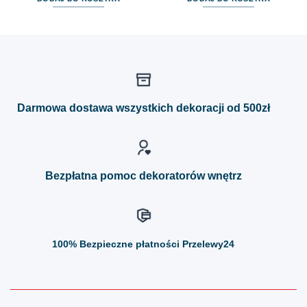
Darmowa dostawa wszystkich dekoracji od 500zł
Bezpłatna pomoc dekoratorów wnętrz
100%
Bezpieczne płatności Przelewy24