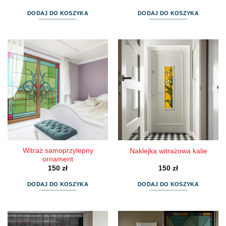
DODAJ DO KOSZYKA
DODAJ DO KOSZYKA
Witraż samoprzylepny
Naklejka witrażowa kalie
ornament
150
zł
150
zł
DODAJ DO KOSZYKA
DODAJ DO KOSZYKA