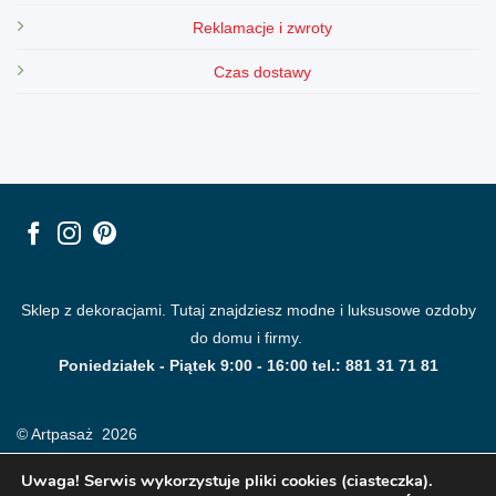
Reklamacje i zwroty
Czas dostawy
Sklep z dekoracjami. Tutaj znajdziesz modne i luksusowe ozdoby
do domu i firmy.
Poniedziałek - Piątek 9:00 - 16:00 tel.: 881 31 71 81
© Artpasaż 2026
Uwaga! Serwis wykorzystuje pliki cookies (ciasteczka).