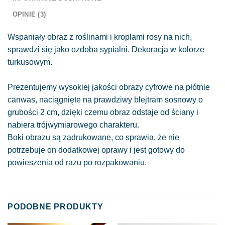
OPINIE (3)
Wspaniały obraz z roślinami i kroplami rosy na nich,
sprawdzi się jako ozdoba sypialni. Dekoracja w kolorze
turkusowym.
Prezentujemy wysokiej jakości obrazy cyfrowe na płótnie
canwas, naciągnięte na prawdziwy blejtram sosnowy o
grubości 2 cm, dzięki czemu obraz odstaje od ściany i
nabiera trójwymiarowego charakteru.
Boki obrazu są zadrukowane, co sprawia, że nie
potrzebuje on dodatkowej oprawy i jest gotowy do
powieszenia od razu po rozpakowaniu.
PODOBNE PRODUKTY