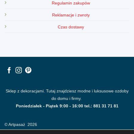
Regulamin zakupów
Reklamacje i zwroty
Czas dostawy
Sklep z dekoracjami. Tutaj znajdziesz modne i luksusowe ozdoby
do domu i firmy.
Poniedziałek - Piątek 9:00 - 16:00 tel.: 881 31 71 81
© Artpasaż 2026