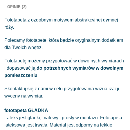
OPINIE (2)
Fototapeta z ozdobnym motywem abstrakcyjnej dymnej
róży.
Polecamy fototapetę, która będzie oryginalnym dodatkiem
dla Twoich wnętrz.
Fototapetę możemy przygotować w dowolnych wymiarach
i dopasować ją
do potrzebnych wymiarów w dowolnym
pomieszczeniu
.
Skontaktuj się z nami w celu przygotowania wizualizacji i
wyceny na wymiar.
fototapeta GŁADKA
Lateks jest gładki, matowy i prosty w montażu. Fototapeta
lateksowa jest trwała. Materiał jest odporny na lekkie