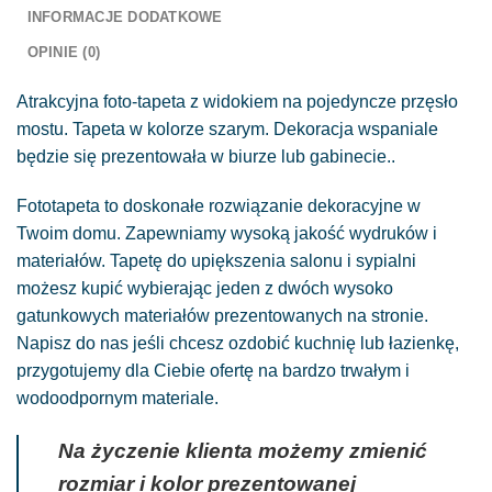
INFORMACJE DODATKOWE
OPINIE (0)
Atrakcyjna foto-tapeta z widokiem na pojedyncze przęsło
mostu. Tapeta w kolorze szarym. Dekoracja wspaniale
będzie się prezentowała w biurze lub gabinecie..
Fototapeta to doskonałe rozwiązanie dekoracyjne w
Twoim domu. Zapewniamy wysoką jakość wydruków i
materiałów. Tapetę do upiększenia salonu i sypialni
możesz kupić wybierając jeden z dwóch wysoko
gatunkowych materiałów prezentowanych na stronie.
Napisz do nas jeśli chcesz ozdobić kuchnię lub łazienkę,
przygotujemy dla Ciebie ofertę na bardzo trwałym i
wodoodpornym materiale.
Na życzenie klienta możemy zmienić
rozmiar i kolor prezentowanej