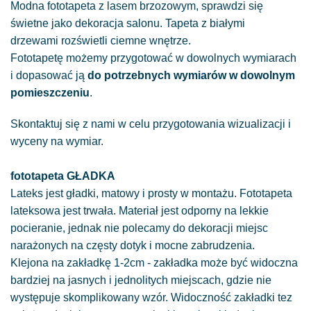
Modna fototapeta z lasem brzozowym, sprawdzi się
świetne jako dekoracja salonu. Tapeta z białymi
drzewami rozświetli ciemne wnętrze.
Fototapetę możemy przygotować w dowolnych wymiarach
i dopasować ją
do potrzebnych wymiarów w dowolnym
pomieszczeniu
.
Skontaktuj się z nami w celu przygotowania wizualizacji i
wyceny na wymiar.
fototapeta GŁADKA
Lateks jest gładki, matowy i prosty w montażu. Fototapeta
lateksowa jest trwała. Materiał jest odporny na lekkie
pocieranie, jednak nie polecamy do dekoracji miejsc
narażonych na częsty dotyk i mocne zabrudzenia.
Klejona na zakładkę 1-2cm - zakładka może być widoczna
bardziej na jasnych i jednolitych miejscach, gdzie nie
występuje skomplikowany wzór. Widoczność zakładki tez