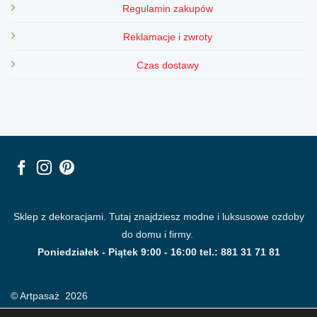
Regulamin zakupów
Reklamacje i zwroty
Czas dostawy
Sklep z dekoracjami. Tutaj znajdziesz modne i luksusowe ozdoby
do domu i firmy.
Poniedziałek - Piątek 9:00 - 16:00 tel.: 881 31 71 81
© Artpasaż 2026