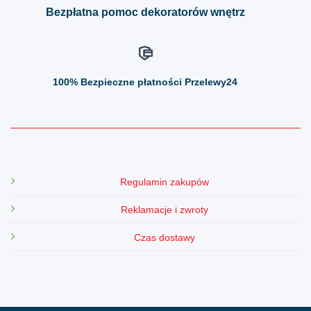
Bezpłatna pomoc dekoratorów wnętrz
100%
Bezpieczne płatności Przelewy24
Regulamin zakupów
Reklamacje i zwroty
Czas dostawy