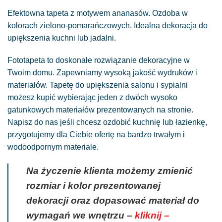
Efektowna tapeta z motywem ananasów. Ozdoba w
kolorach zielono-pomarańczowych. Idealna dekoracja do
upiększenia kuchni lub jadalni.
Fototapeta to doskonałe rozwiązanie dekoracyjne w
Twoim domu. Zapewniamy wysoką jakość wydruków i
materiałów. Tapetę do upiększenia salonu i sypialni
możesz kupić wybierając jeden z dwóch wysoko
gatunkowych materiałów prezentowanych na stronie.
Napisz do nas jeśli chcesz ozdobić kuchnię lub łazienkę,
przygotujemy dla Ciebie ofertę na bardzo trwałym i
wodoodpornym materiale.
Na życzenie klienta możemy zmienić
rozmiar i kolor prezentowanej
dekoracji oraz dopasować materiał do
wymagań we wnętrzu –
kliknij –