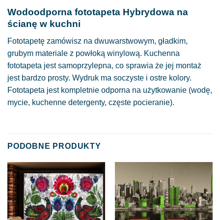
Wodoodporna fototapeta Hybrydowa na
ścianę w kuchni
Fototapetę zamówisz na dwuwarstwowym, gładkim,
grubym materiale z powłoką winylową. Kuchenna
fototapeta jest samoprzylepna, co sprawia że jej montaż
jest bardzo prosty. Wydruk ma soczyste i ostre kolory.
Fototapeta jest kompletnie odporna na użytkowanie (wodę,
mycie, kuchenne detergenty, częste pocieranie).
PODOBNE PRODUKTY