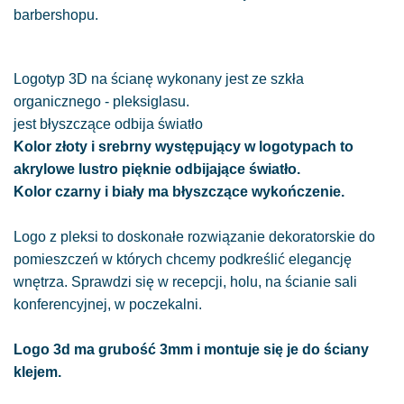
barbershopu.
Logotyp 3D na ścianę wykonany jest ze szkła
organicznego - pleksiglasu.
jest błyszczące odbija światło
Kolor złoty i srebrny występujący w logotypach to
akrylowe lustro pięknie odbijające światło.
Kolor czarny i biały ma błyszczące wykończenie.
Logo z pleksi to doskonałe rozwiązanie dekoratorskie do
pomieszczeń w których chcemy podkreślić elegancję
wnętrza. Sprawdzi się w recepcji, holu, na ścianie sali
konferencyjnej, w poczekalni.
Logo 3d ma grubość 3mm i montuje się je do ściany
klejem.