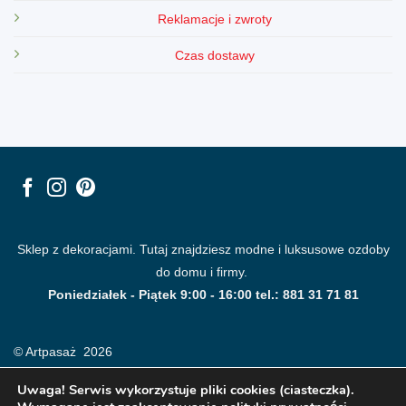
Reklamacje i zwroty
Czas dostawy
Sklep z dekoracjami. Tutaj znajdziesz modne i luksusowe ozdoby
do domu i firmy.
Poniedziałek - Piątek 9:00 - 16:00 tel.: 881 31 71 81
© Artpasaż 2026
Uwaga! Serwis wykorzystuje pliki cookies (ciasteczka).