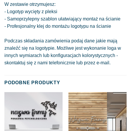
W zestawie otrzymujesz:
- Logotyp wycięty z pleksi
- Samoprzylepny szablon ułatwiający montaż na ścianie
- Profesjonalny klej do montażu logotypu na ścianie
Podczas składania zamówienia podaj dane jakie mają
znaleźć się na logotypie. Możliwe jest wykonanie loga w
innych wymiarach lub konfiguracjach kolorystycznych -
skontaktuj się z nami telefonicznie lub przez e-mail.
PODOBNE PRODUKTY