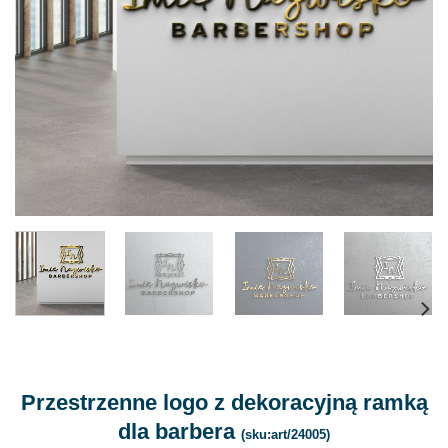
Przestrzenne logo z dekoracyjną ramką
dla barbera
(sku:art/24005)