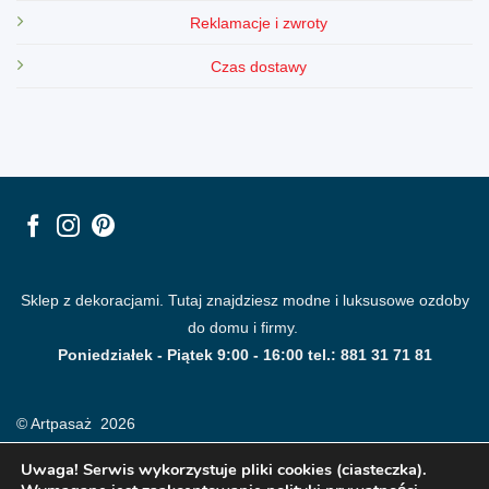
Reklamacje i zwroty
Czas dostawy
Sklep z dekoracjami. Tutaj znajdziesz modne i luksusowe ozdoby
do domu i firmy.
Poniedziałek - Piątek 9:00 - 16:00 tel.: 881 31 71 81
© Artpasaż 2026
Uwaga! Serwis wykorzystuje pliki cookies (ciasteczka).