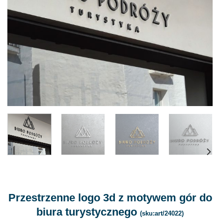
Przestrzenne logo 3d z motywem gór do
biura turystycznego
(sku:art/24022)