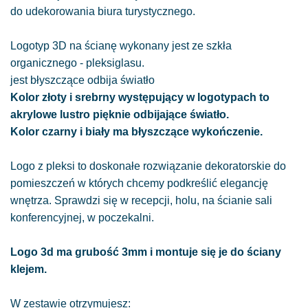
do udekorowania biura turystycznego.
Logotyp 3D na ścianę wykonany jest ze szkła
organicznego - pleksiglasu.
jest błyszczące odbija światło
Kolor złoty i srebrny występujący w logotypach to
akrylowe lustro pięknie odbijające światło.
Kolor czarny i biały ma błyszczące wykończenie.
Logo z pleksi to doskonałe rozwiązanie dekoratorskie do
pomieszczeń w których chcemy podkreślić elegancję
wnętrza. Sprawdzi się w recepcji, holu, na ścianie sali
konferencyjnej, w poczekalni.
Logo 3d ma grubość 3mm i montuje się je do ściany
klejem.
W zestawie otrzymujesz: