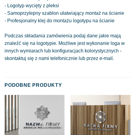
- Logotyp wycięty z pleksi
- Samoprzylepny szablon ułatwiający montaż na ścianie
- Profesjonalny klej do montażu logotypu na ścianie
Podczas składania zamówienia podaj dane jakie mają
znaleźć się na logotypie. Możliwe jest wykonanie loga w
innych wymiarach lub konfiguracjach kolorystycznych -
skontaktuj się z nami telefonicznie lub przez e-mail.
PODOBNE PRODUKTY