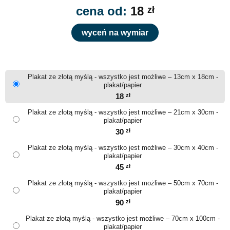
cena od:
18
zł
wyceń na wymiar
Plakat ze złotą myślą - wszystko jest możliwe – 13cm x 18cm -
plakat/papier
18
zł
Plakat ze złotą myślą - wszystko jest możliwe – 21cm x 30cm -
plakat/papier
30
zł
Plakat ze złotą myślą - wszystko jest możliwe – 30cm x 40cm -
plakat/papier
45
zł
Plakat ze złotą myślą - wszystko jest możliwe – 50cm x 70cm -
plakat/papier
90
zł
Plakat ze złotą myślą - wszystko jest możliwe – 70cm x 100cm -
plakat/papier