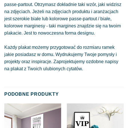
passe-partout. Otrzymasz dokładnie taki wzór, jaki widzisz
na zdjęciach. Jeżeli na zdjęciach produktu i aranżacjach
jest szerokie białe lub kolorowe passe-partout / białe,
kolorowe marginesy - taki margines znajdzie się na twoim
plakacie. Jest to nowoczesna forma designu.
Każdy plakat możemy przygotować do rozmiaru ramek
jakie posiadasz w domu. Wydrukujemy Twoje pomysły i
projekty oraz inspiracje. Zaprojektujemy ozdobne napisy
na plakat z Twoich ulubionych cytatów.
PODOBNE PRODUKTY