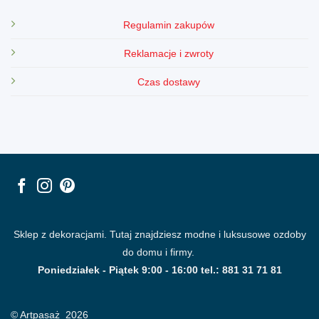
Regulamin zakupów
Reklamacje i zwroty
Czas dostawy
Sklep z dekoracjami. Tutaj znajdziesz modne i luksusowe ozdoby
do domu i firmy.
Poniedziałek - Piątek 9:00 - 16:00 tel.: 881 31 71 81
© Artpasaż 2026