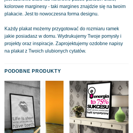
kolorowe marginesy - taki margines znajdzie się na twoim
plakacie. Jest to nowoczesna forma designu.
Każdy plakat możemy przygotować do rozmiaru ramek
jakie posiadasz w domu. Wydrukujemy Twoje pomysły i
projekty oraz inspiracje. Zaprojektujemy ozdobne napisy
na plakat z Twoich ulubionych cytatów.
PODOBNE PRODUKTY