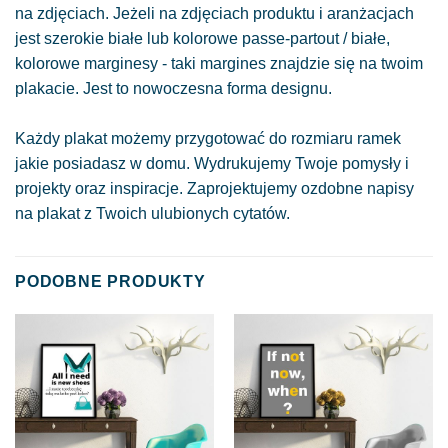
na zdjęciach. Jeżeli na zdjęciach produktu i aranżacjach
jest szerokie białe lub kolorowe passe-partout / białe,
kolorowe marginesy - taki margines znajdzie się na twoim
plakacie. Jest to nowoczesna forma designu.
Każdy plakat możemy przygotować do rozmiaru ramek
jakie posiadasz w domu. Wydrukujemy Twoje pomysły i
projekty oraz inspiracje. Zaprojektujemy ozdobne napisy
na plakat z Twoich ulubionych cytatów.
PODOBNE PRODUKTY