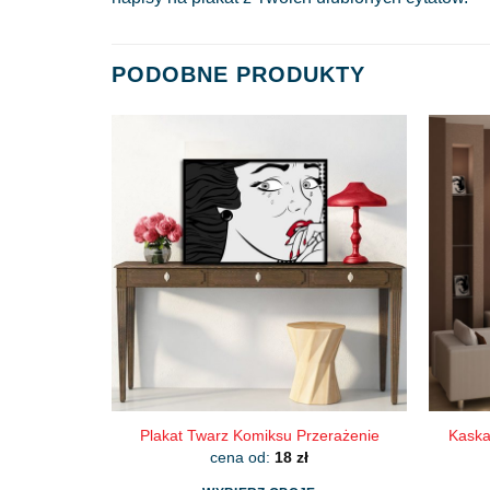
PODOBNE PRODUKTY
Plakat Twarz Komiksu Przerażenie
Kaska
cena od:
18
zł