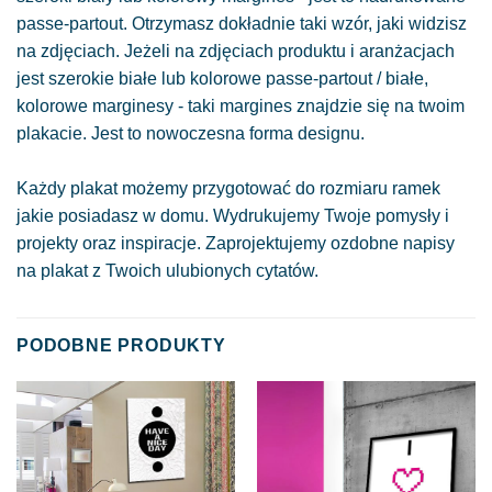
passe-partout. Otrzymasz dokładnie taki wzór, jaki widzisz
na zdjęciach. Jeżeli na zdjęciach produktu i aranżacjach
jest szerokie białe lub kolorowe passe-partout / białe,
kolorowe marginesy - taki margines znajdzie się na twoim
plakacie. Jest to nowoczesna forma designu.
Każdy plakat możemy przygotować do rozmiaru ramek
jakie posiadasz w domu. Wydrukujemy Twoje pomysły i
projekty oraz inspiracje. Zaprojektujemy ozdobne napisy
na plakat z Twoich ulubionych cytatów.
PODOBNE PRODUKTY