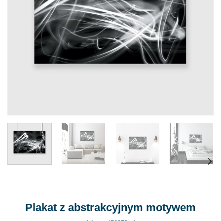
Plakat z abstrakcyjnym motywem