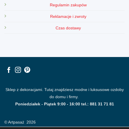
Regulamin zakupów
Reklamacje i zwroty
Czas dostawy
Sklep z dekoracjami. Tutaj znajdziesz modne i luksusowe ozdoby
do domu i firmy.
Poniedziałek - Piątek 9:00 - 16:00 tel.: 881 31 71 81
© Artpasaż 2026