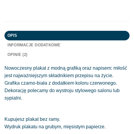
OPIS
INFORMACJE DODATKOWE
OPINIE (2)
Nowoczesny plakat z modną grafiką oraz napisem: miłość
jest najważniejszym składnikiem przepisu na życie.
Grafika czarno-biała z dodatkiem koloru czerwonego.
Dekorację polecamy do wystroju stylowego salonu lub
sypialni.
Kupujesz plakat bez ramy.
Wydruk plakatu na grubym, mięsistym papierze.