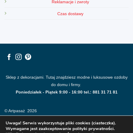
Reklamacje i zwroty
Czas dostawy
Sklep z dekoracjami. Tutaj znajdziesz modne i luksusowe ozdoby
do domu i firmy.
Poniedziałek - Piątek 9:00 - 16:00 tel.: 881 31 71 81
© Artpasaż 2026
Uwaga! Serwis wykorzystuje pliki cookies (ciasteczka).
Wymagane jest zaakceptowanie polityki prywatności.