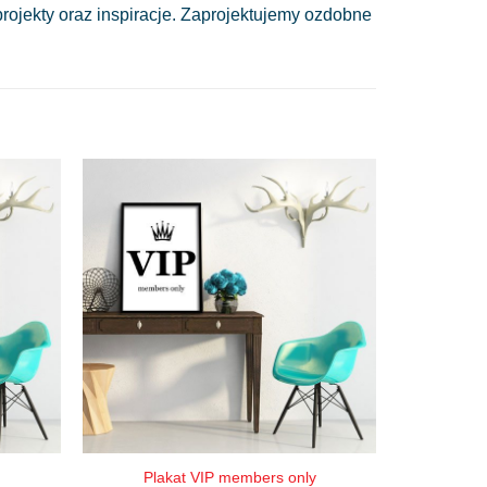
ojekty oraz inspiracje. Zaprojektujemy ozdobne
Plakat VIP members only