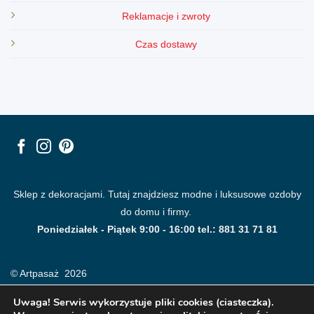
Reklamacje i zwroty
Czas dostawy
Sklep z dekoracjami. Tutaj znajdziesz modne i luksusowe ozdoby
do domu i firmy.
Poniedziałek - Piątek 9:00 - 16:00 tel.: 881 31 71 81
© Artpasaż 2026
Uwaga! Serwis wykorzystuje pliki cookies (ciasteczka).