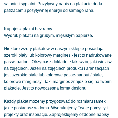
salonie i sypialni. Pozytywny napis na plakacie doda
patrzącemu pozytywnej energii od samego rana.
Kupujesz plakat bez ramy.
Wydruk plakatu na grubym, mięsistym papierze.
Niektóre wzory plakatów w naszym sklepie posiadają
szeroki biały lub kolorowy margines - jest to nadrukowane
passe-partout. Otrzymasz dokładnie taki wzór, jaki widzisz
na zdjęciach. Jeżeli na zdjęciach produktu i aranżacjach
jest szerokie białe lub kolorowe passe-partout / białe,
kolorowe marginesy - taki margines znajdzie się na twoim
plakacie. Jest to nowoczesna forma designu.
Każdy plakat możemy przygotować do rozmiaru ramek
jakie posiadasz w domu. Wydrukujemy Twoje pomysły i
projekty oraz inspiracje. Zaprojektujemy ozdobne napisy