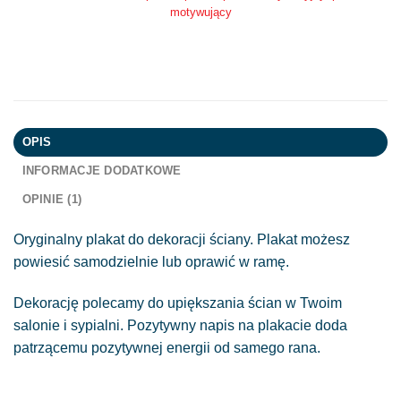
motywujący
OPIS
INFORMACJE DODATKOWE
OPINIE (1)
Oryginalny plakat do dekoracji ściany. Plakat możesz
powiesić samodzielnie lub oprawić w ramę.
Dekorację polecamy do upiększania ścian w Twoim
salonie i sypialni. Pozytywny napis na plakacie doda
patrzącemu pozytywnej energii od samego rana.