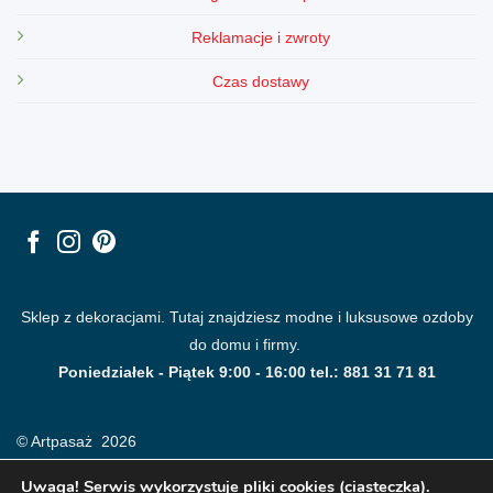
Reklamacje i zwroty
Czas dostawy
Sklep z dekoracjami. Tutaj znajdziesz modne i luksusowe ozdoby
do domu i firmy.
Poniedziałek - Piątek 9:00 - 16:00 tel.: 881 31 71 81
© Artpasaż 2026
Uwaga! Serwis wykorzystuje pliki cookies (ciasteczka).