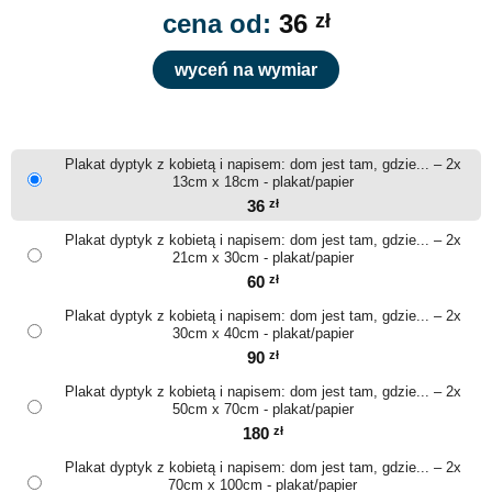
cena od:
36
zł
wyceń na wymiar
Plakat dyptyk z kobietą i napisem: dom jest tam, gdzie... – 2x
13cm x 18cm - plakat/papier
36
zł
Plakat dyptyk z kobietą i napisem: dom jest tam, gdzie... – 2x
21cm x 30cm - plakat/papier
60
zł
Plakat dyptyk z kobietą i napisem: dom jest tam, gdzie... – 2x
30cm x 40cm - plakat/papier
90
zł
Plakat dyptyk z kobietą i napisem: dom jest tam, gdzie... – 2x
50cm x 70cm - plakat/papier
180
zł
Plakat dyptyk z kobietą i napisem: dom jest tam, gdzie... – 2x
70cm x 100cm - plakat/papier