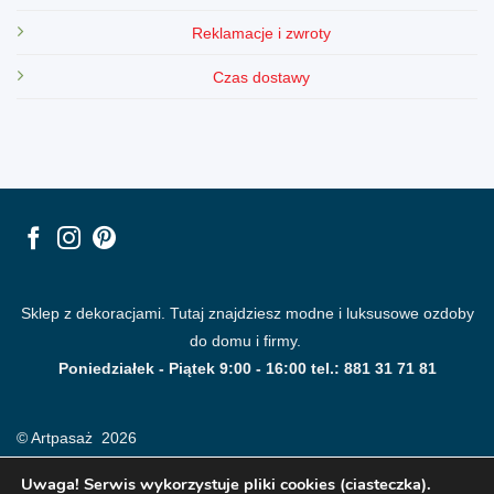
Reklamacje i zwroty
Czas dostawy
Sklep z dekoracjami. Tutaj znajdziesz modne i luksusowe ozdoby
do domu i firmy.
Poniedziałek - Piątek 9:00 - 16:00 tel.: 881 31 71 81
© Artpasaż 2026
Uwaga! Serwis wykorzystuje pliki cookies (ciasteczka).