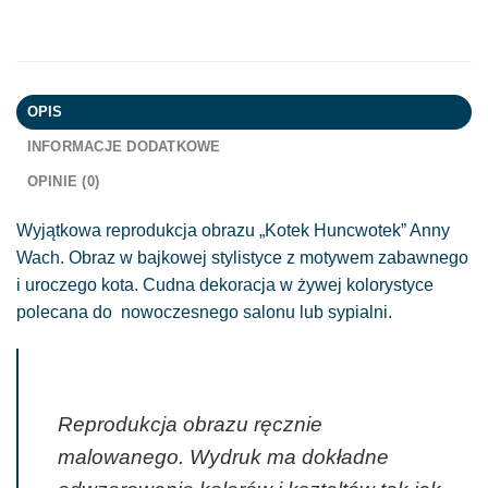
OPIS
INFORMACJE DODATKOWE
OPINIE (0)
Wyjątkowa reprodukcja obrazu „Kotek Huncwotek” Anny
Wach. Obraz w bajkowej stylistyce z motywem zabawnego
i uroczego kota. Cudna dekoracja w żywej kolorystyce
polecana do nowoczesnego salonu lub sypialni.
Reprodukcja obrazu ręcznie
malowanego. Wydruk ma dokładne