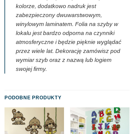
kolorze, dodatkowo nadruk jest
zabezpieczony dwuwarstwowym,
winylowym laminatem. Folia na szyby w
lokalu jest bardzo odporna na czynniki
atmosferyczne i będzie pięknie wyglądać
przez wiele lat. Dekorację zamówisz pod
wymiar szyb oraz z nazwą lub logiem
swojej firmy.
PODOBNE PRODUKTY