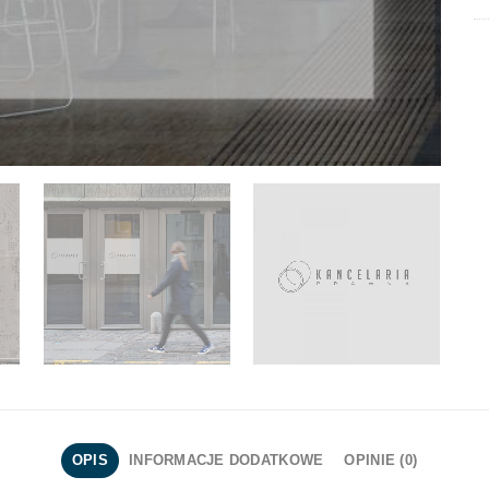
OPIS
INFORMACJE DODATKOWE
OPINIE (0)