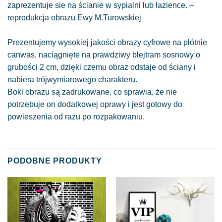
zaprezentuje sie na ścianie w sypialni lub łazience. –
reprodukcja obrazu Ewy M.Turowskiej
Prezentujemy wysokiej jakości obrazy cyfrowe na płótnie
canwas, naciągnięte na prawdziwy blejtram sosnowy o
grubości 2 cm, dzięki czemu obraz odstaje od ściany i
nabiera trójwymiarowego charakteru.
Boki obrazu są zadrukowane, co sprawia, że nie
potrzebuje on dodatkowej oprawy i jest gotowy do
powieszenia od razu po rozpakowaniu.
PODOBNE PRODUKTY