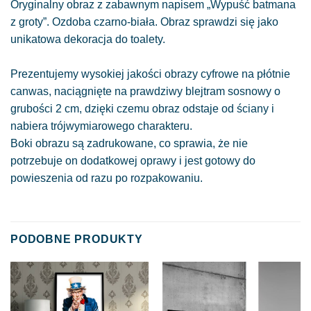
Oryginalny obraz z zabawnym napisem „Wypuść batmana
z groty”. Ozdoba czarno-biała. Obraz sprawdzi się jako
unikatowa dekoracja do toalety.
Prezentujemy wysokiej jakości obrazy cyfrowe na płótnie
canwas, naciągnięte na prawdziwy blejtram sosnowy o
grubości 2 cm, dzięki czemu obraz odstaje od ściany i
nabiera trójwymiarowego charakteru.
Boki obrazu są zadrukowane, co sprawia, że nie
potrzebuje on dodatkowej oprawy i jest gotowy do
powieszenia od razu po rozpakowaniu.
PODOBNE PRODUKTY