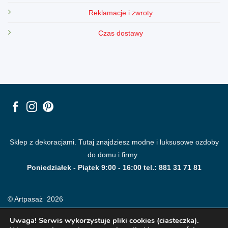
Reklamacje i zwroty
Czas dostawy
Sklep z dekoracjami. Tutaj znajdziesz modne i luksusowe ozdoby
do domu i firmy.
Poniedziałek - Piątek 9:00 - 16:00 tel.: 881 31 71 81
© Artpasaż 2026
Uwaga! Serwis wykorzystuje pliki cookies (ciasteczka).