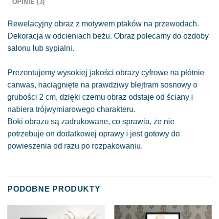
OPINIE (3)
Rewelacyjny obraz z motywem ptaków na przewodach.
Dekoracja w odcieniach beżu. Obraz polecamy do ozdoby
salonu lub sypialni.
Prezentujemy wysokiej jakości obrazy cyfrowe na płótnie
canwas, naciągnięte na prawdziwy blejtram sosnowy o
grubości 2 cm, dzięki czemu obraz odstaje od ściany i
nabiera trójwymiarowego charakteru.
Boki obrazu są zadrukowane, co sprawia, że nie
potrzebuje on dodatkowej oprawy i jest gotowy do
powieszenia od razu po rozpakowaniu.
PODOBNE PRODUKTY